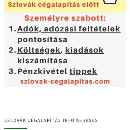
SZLOVÁK CÉGALAPÍTÁS INFÓ KERESÉS