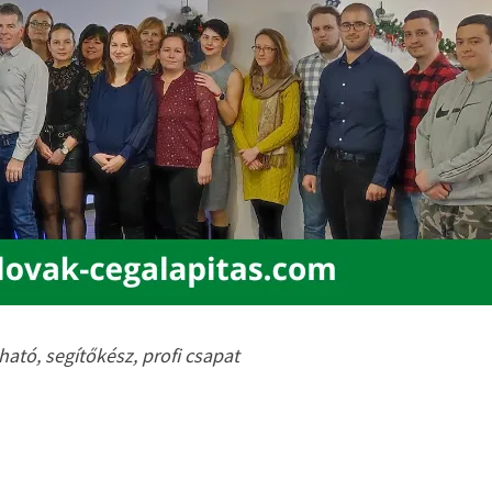
ató, segítőkész, profi csapat