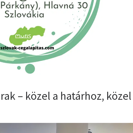
rak – közel a határhoz, közel